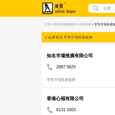
主頁
>
商業及專業服務
>
保安服務
> 零售市場推廣
8 結果發現
零售市場推廣服務
知名市場推廣有限公司
2887 5825
零售市場推廣服務
香港心褔有限公司
8131 3303