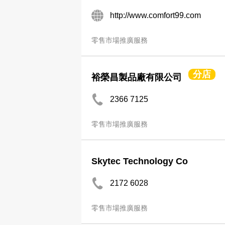
http://www.comfort99.com
零售市場推廣服務
分店
裕榮昌製品廠有限公司
2366 7125
零售市場推廣服務
Skytec Technology Co
2172 6028
零售市場推廣服務