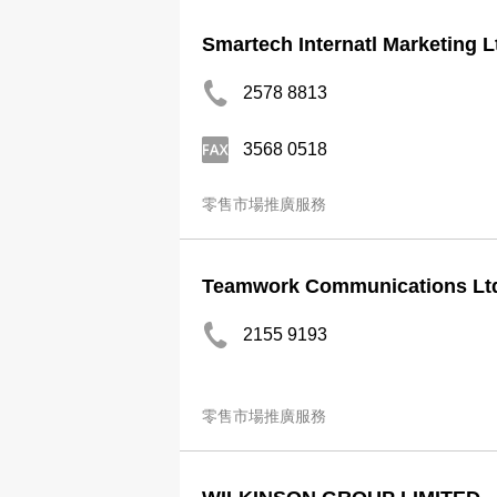
Smartech Internatl Marketing L
2578 8813
3568 0518
零售市場推廣服務
Teamwork Communications Lt
2155 9193
零售市場推廣服務