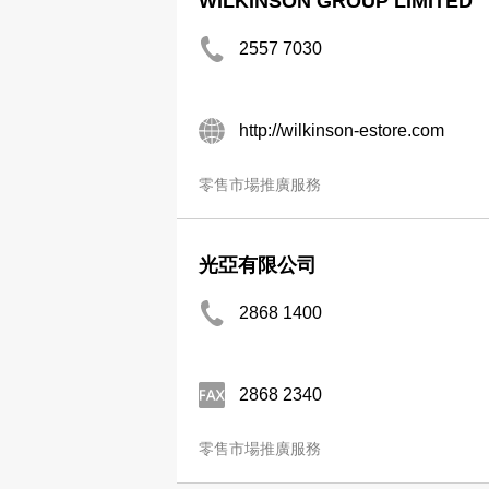
WILKINSON GROUP LIMITED
2557 7030
http://wilkinson-estore.com
零售市場推廣服務
光亞有限公司
2868 1400
2868 2340
零售市場推廣服務