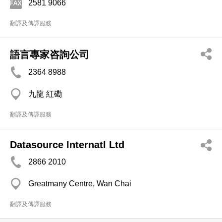
2581 9066
翻譯及傳譯服務
語言專家咨詢公司
2364 8988
九龍 紅磡
翻譯及傳譯服務
Datasource Internatl Ltd
2866 2010
Greatmany Centre, Wan Chai
翻譯及傳譯服務