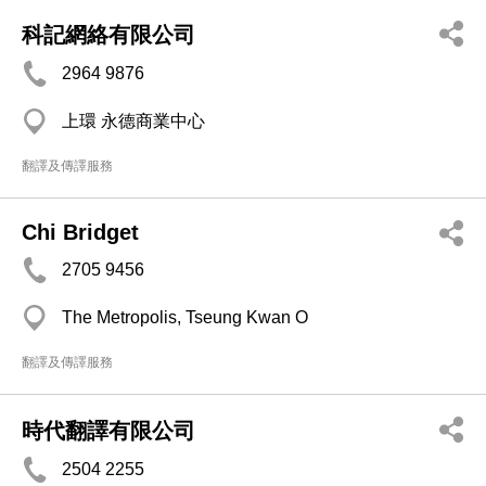
科記網絡有限公司
2964 9876
上環 永德商業中心
翻譯及傳譯服務
Chi Bridget
2705 9456
The Metropolis, Tseung Kwan O
翻譯及傳譯服務
時代翻譯有限公司
2504 2255