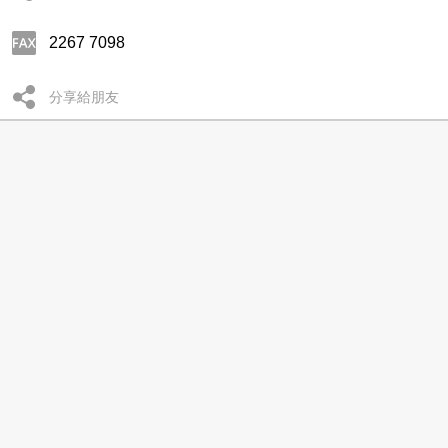
2267 7098
分享給朋友