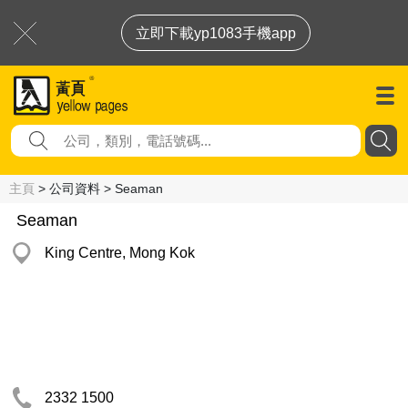
立即下載yp1083手機app
主頁
> 公司資料 > Seaman
Seaman
King Centre, Mong Kok
2332 1500