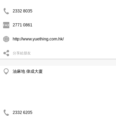
2332 8035
2771 0861
http://www.yuething.com.hk/
分享給朋友
油麻地 偉成大廈
2332 6205