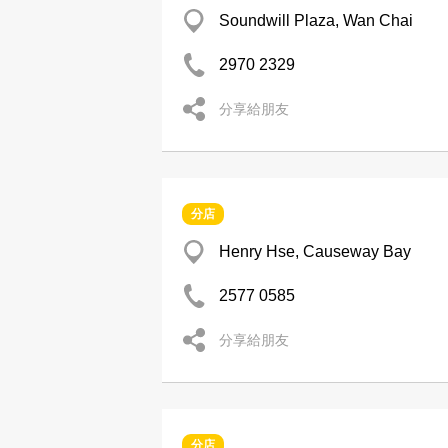
Soundwill Plaza, Wan Chai
2970 2329
分享給朋友
分店
Henry Hse, Causeway Bay
2577 0585
分享給朋友
分店