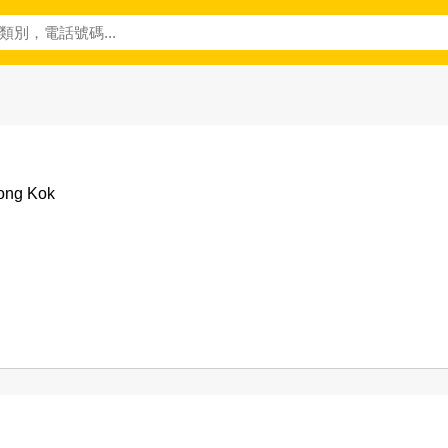
ong Kok