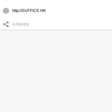
http://SUFFICE.HK
分享給朋友