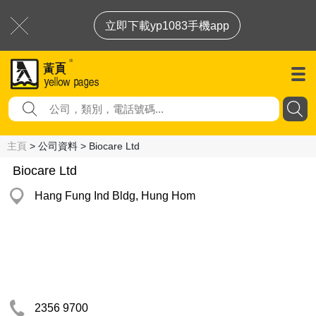
立即下載yp1083手機app
主頁
> 公司資料 > Biocare Ltd
Biocare Ltd
Hang Fung Ind Bldg, Hung Hom
2356 9700