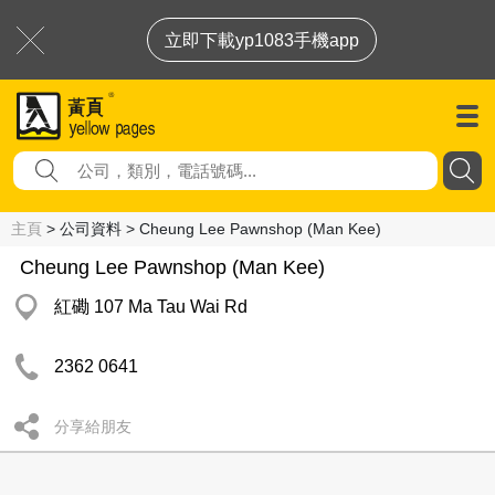
立即下載yp1083手機app
主頁
> 公司資料 > Cheung Lee Pawnshop (Man Kee)
Cheung Lee Pawnshop (Man Kee)
紅磡 107 Ma Tau Wai Rd
2362 0641
分享給朋友