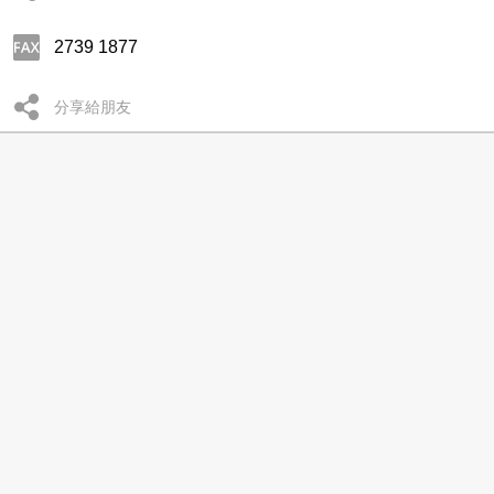
2739 1877
分享給朋友