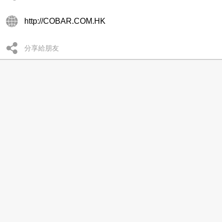
http://COBAR.COM.HK
分享給朋友