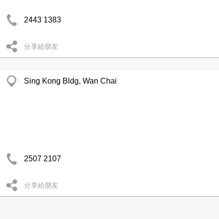
2443 1383
分享給朋友
Sing Kong Bldg, Wan Chai
2507 2107
分享給朋友