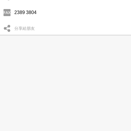
2389 3804
分享給朋友