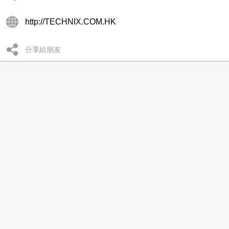
http://TECHNIX.COM.HK
分享給朋友