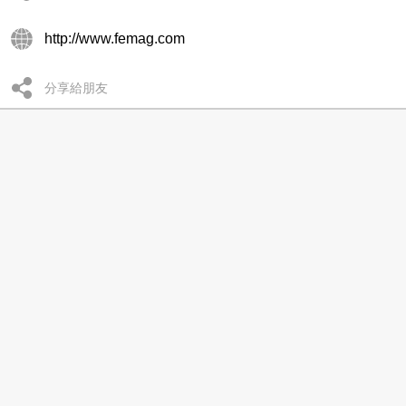
http://www.femag.com
分享給朋友