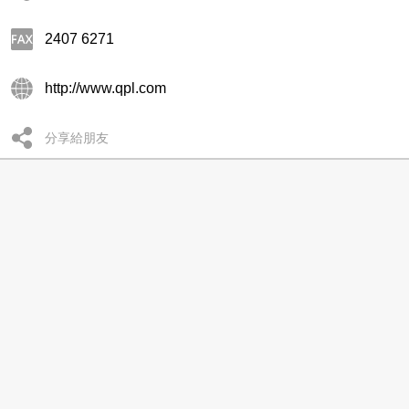
2407 6271
http://www.qpl.com
分享給朋友