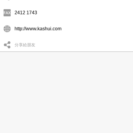
2412 1743
http://www.kashui.com
分享給朋友