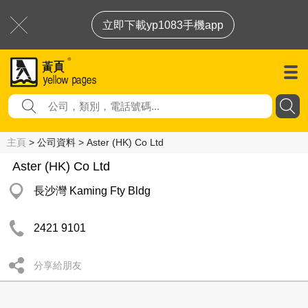
立即下載yp1083手機app
主頁
> 公司資料 > Aster (HK) Co Ltd
Aster (HK) Co Ltd
長沙灣 Kaming Fty Bldg
2421 9101
分享給朋友