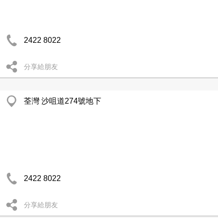
2422 8022
分享給朋友
荃灣 沙咀道274號地下
2422 8022
分享給朋友