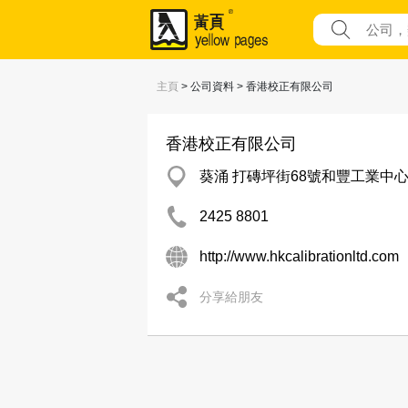
主頁
> 公司資料 > 香港校正有限公司
香港校正有限公司
葵涌 打磚坪街68號和豐工業中心
2425 8801
http://www.hkcalibrationltd.com
分享給朋友