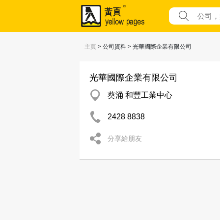
主頁
> 公司資料 > 光華國際企業有限公司
光華國際企業有限公司
葵涌 和豐工業中心
2428 8838
分享給朋友