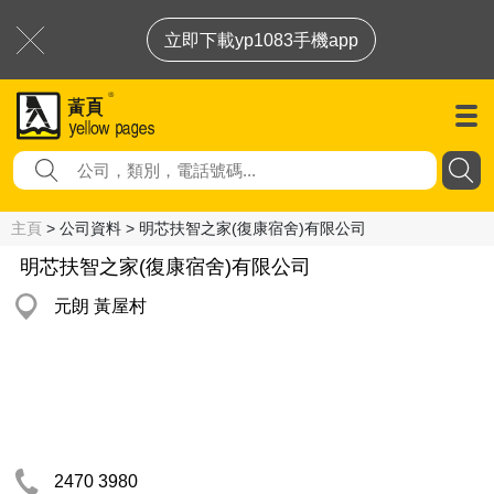
立即下載yp1083手機app
主頁
> 公司資料 > 明芯扶智之家(復康宿舍)有限公司
明芯扶智之家(復康宿舍)有限公司
元朗 黃屋村
2470 3980