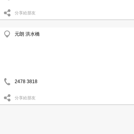
分享給朋友
元朗 洪水橋
2478 3818
分享給朋友