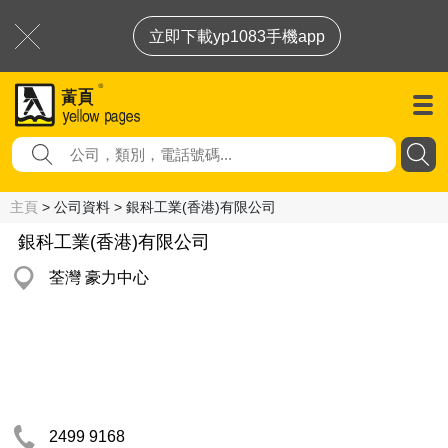
立即下載yp1083手機app
主頁
> 公司資料 > 銀科工業(香港)有限公司
銀科工業(香港)有限公司
荃灣 豪力中心
2499 9168