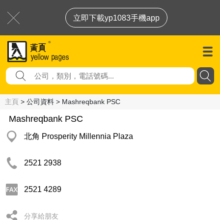
立即下載yp1083手機app
主頁
> 公司資料 > Mashreqbank PSC
Mashreqbank PSC
北角 Prosperity Millennia Plaza
2521 2938
2521 4289
分享給朋友