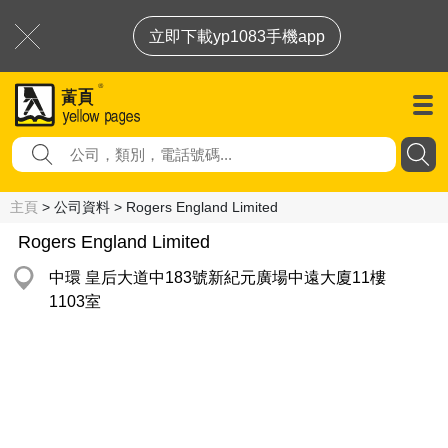
立即下載yp1083手機app
主頁
> 公司資料 > Rogers England Limited
Rogers England Limited
中環 皇后大道中183號新紀元廣場中遠大廈11樓
1103室