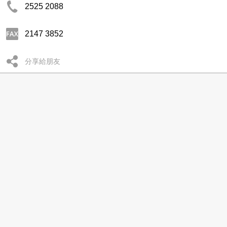
2525 2088
2147 3852
分享給朋友