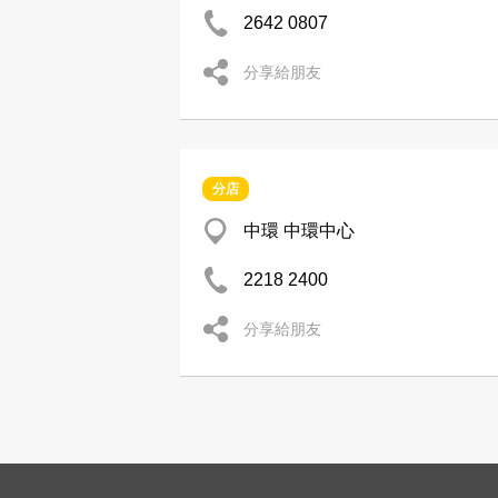
2642 0807
分享給朋友
分店
中環 中環中心
2218 2400
分享給朋友