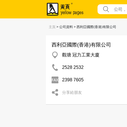
主頁
> 公司資料 > 西利亞國際(香港)有限公司
西利亞國際(香港)有限公司
觀塘 冠力工業大廈
2528 2532
2398 7605
分享給朋友