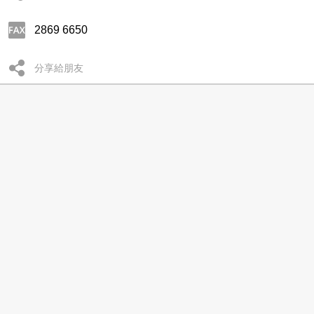
2869 6650
分享給朋友