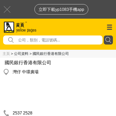
立即下載yp1083手機app
主頁
> 公司資料 > 國民銀行香港有限公司
國民銀行香港有限公司
灣仔 中環廣場
2537 2528