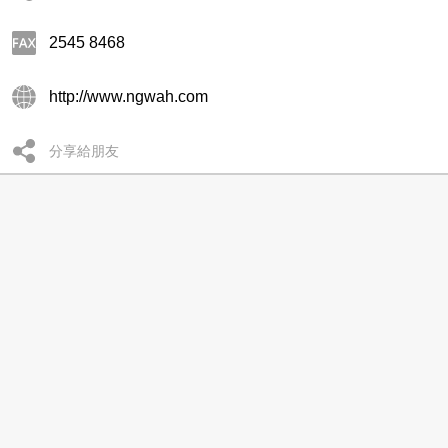
2545 8468
http://www.ngwah.com
分享給朋友