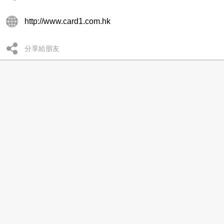
http://www.card1.com.hk
分享給朋友