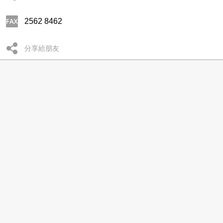
2562 8462
分享給朋友