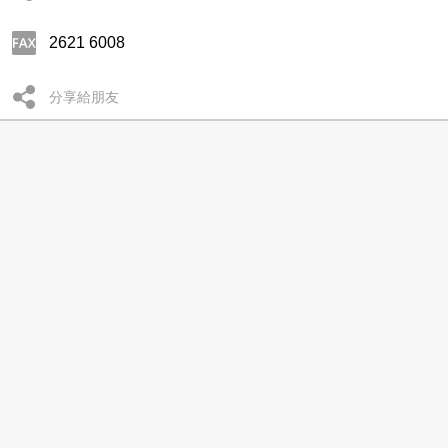
2621 6008
分享給朋友