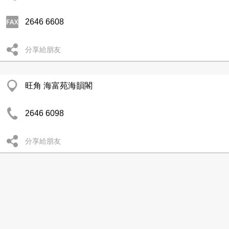
2646 6608
分享給朋友
旺角 海富苑海韻閣
2646 6098
分享給朋友