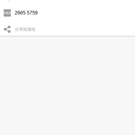
2665 5759
分享給朋友