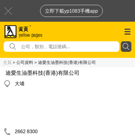
立即下載yp1083手機app
主頁
> 公司資料 > 迪愛生油墨科技(香港)有限公司
迪愛生油墨科技(香港)有限公司
大埔
2662 8300