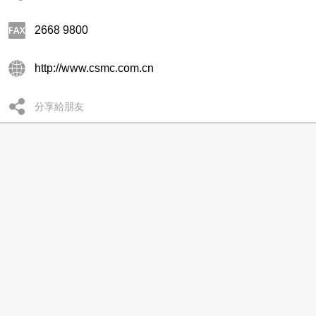
2668 9800
http://www.csmc.com.cn
分享給朋友