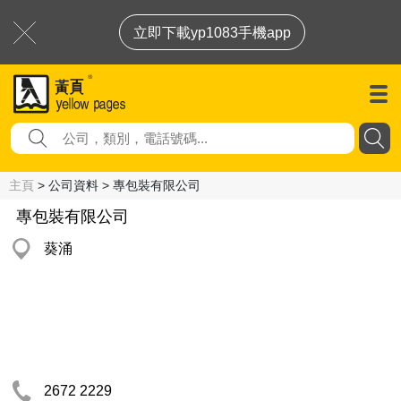
立即下載yp1083手機app
主頁
> 公司資料 > 專包裝有限公司
專包裝有限公司
葵涌
2672 2229