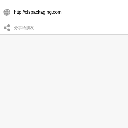
http://clspackaging.com
分享給朋友