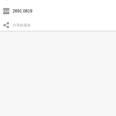
2691 0819
分享給朋友