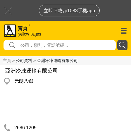
立即下載yp1083手機app
主頁
> 公司資料 > 亞洲冷凍運輸有限公司
亞洲冷凍運輸有限公司
元朗八鄉
2686 1209