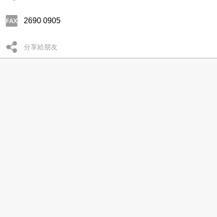
2690 0905
分享給朋友