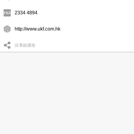
2334 4894
http://www.ukf.com.hk
分享給朋友