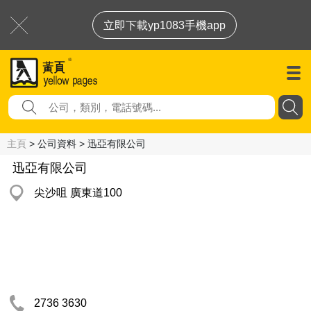
立即下載yp1083手機app
主頁
> 公司資料 > 迅亞有限公司
迅亞有限公司
尖沙咀 廣東道100
2736 3630