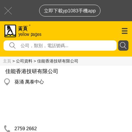
立即下載yp1083手機app
主頁
> 公司資料 > 佳能香港技研有限公司
佳能香港技研有限公司
葵涌 萬泰中心
2759 2662