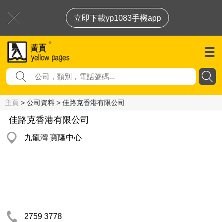
立即下載yp1083手機app
主頁
> 公司資料 > 佳路克香港有限公司
佳路克香港有限公司
九龍灣 寶隆中心
2759 3778