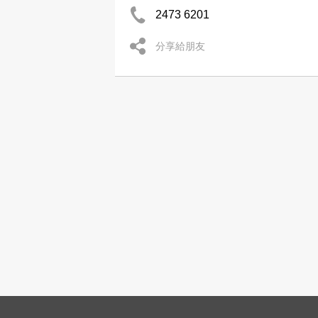
2473 6201
分享給朋友