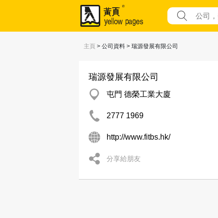
主頁
> 公司資料 > 瑞源發展有限公司
瑞源發展有限公司
屯門 德榮工業大廈
2777 1969
http://www.fitbs.hk/
分享給朋友