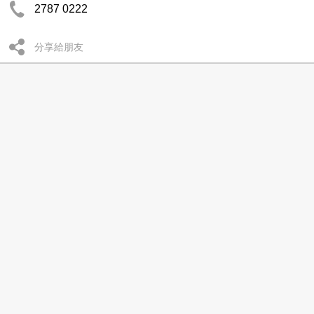
2787 0222
分享給朋友