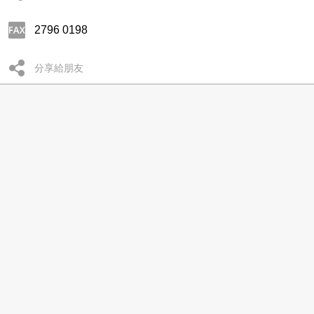
2796 0198
分享給朋友