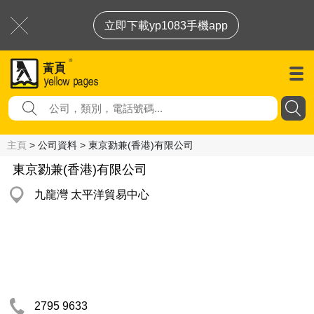
立即下載yp1083手機app
主頁
> 公司資料 > 東京勠兼(香港)有限公司
東京勠兼(香港)有限公司
九龍灣 太平洋貿易中心
2795 9633