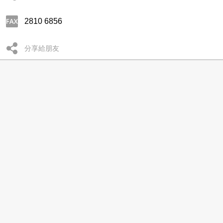
2810 6856
分享給朋友