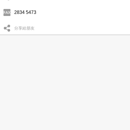
2834 5473
分享給朋友