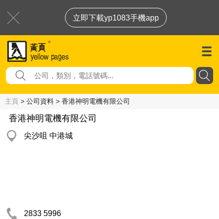
立即下載yp1083手機app
主頁
> 公司資料 > 香港神明電機有限公司
香港神明電機有限公司
尖沙咀 中港城
2833 5996